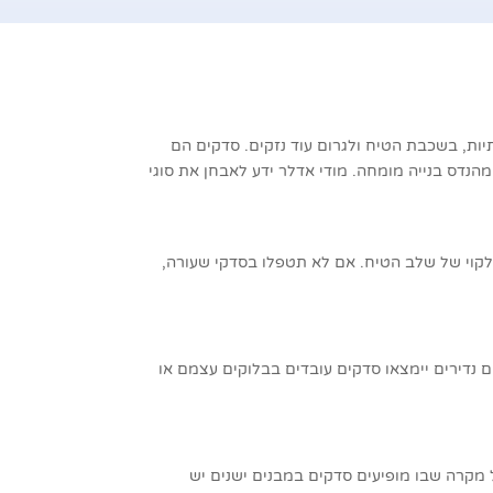
יות, בשכבת הטיח ולגרום עוד נזקים. סדקים הם
מהנדס בנייה מומחה. מודי אדלר ידע לאבחן את סוגי
 לקוי של שלב הטיח. אם לא תטפלו בסדקי שעורה,
ים נדירים יימצאו סדקים עובדים בבלוקים עצמם או
 מקרה שבו מופיעים סדקים במבנים ישנים יש