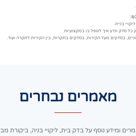
ם:
קויי בנייה.
ן כל סדק ונדע איך לטפל בו במקצועיות.
ניים, בסדקים מעל הקירות, בסדקים בתקרות, בין הקירות לתקרה ועוד.
מאמרים נבחרים
רים ומידע נוסף על בדק בית, ליקויי בניה, ביקורת מבנ