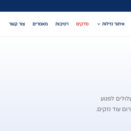
איתור נזילות
סדקים
רטיבות
מאמרים
צור קשר
ולים לפגוע
ום עוד נזקים.