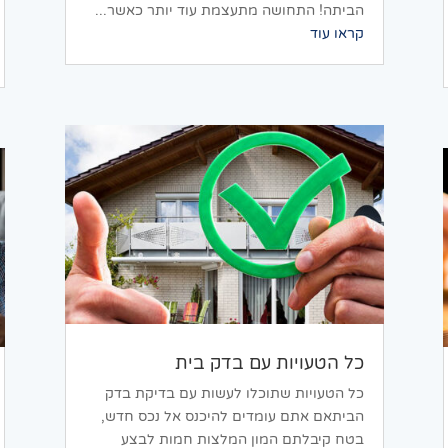
הביתה! התחושה מתעצמת עוד יותר כאשר...
קראו עוד
כל הטעויות עם בדק בית
כל הטעויות שתוכלו לעשות עם בדיקת בדק
הביתאם אתם עומדים להיכנס אל נכס חדש,
בטח קיבלתם המון המלצות חמות לבצע