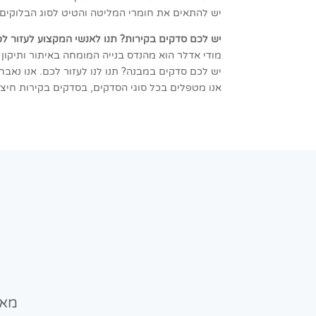
יש להתאים את חומרי המליטה והטיט לסוג הבלוקים.
יש לכם סדקים בקירות? תנו לאנשי המקצוע לעזור לכ
מודי אדלר הוא מהנדס בנייה המומחה באיתור ותיקון לי
יש לכם סדקים במבנה? תנו לנו לעזור לכם. אנו נאבח
אנו מטפלים בכל סוגי הסדקים, בסדקים בקירות חיצו
מאמ