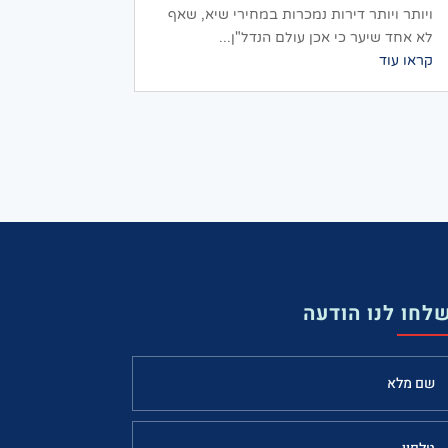
ויותר ויותר דירות נמכרות במחירי שיא, שאף
לא אחד שיער כי אכן עולם הנדל"ן...
קראו עוד
לחו לנו הודעה