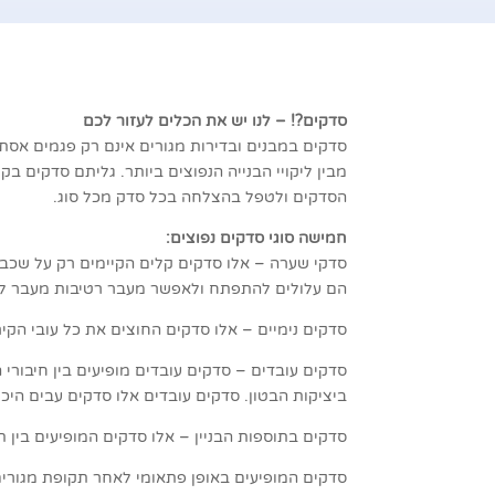
סדקים?! – לנו יש את הכלים לעזור לכם
סדקים במבנים ובדירות מגורים אינם רק פגמים אסתט
מבין ליקויי הבנייה הנפוצים ביותר. גליתם סדקים ב
הסדקים ולטפל בהצלחה בכל סדק מכל סוג.
חמישה סוגי סדקים נפוצים:
סדקי שערה – אלו סדקים קלים הקיימים רק על שכבת
הם עלולים להתפתח ולאפשר מעבר רטיבות מעבר ל
סדקים נימיים – אלו סדקים החוצים את כל עובי הקיר
סדקים עובדים – סדקים עובדים מופיעים בין חיבורי 
ביציקות הבטון. סדקים עובדים אלו סדקים עבים היכ
סדקים בתוספות הבניין – אלו סדקים המופיעים בין תוס
סדקים המופיעים באופן פתאומי לאחר תקופת מגורים 