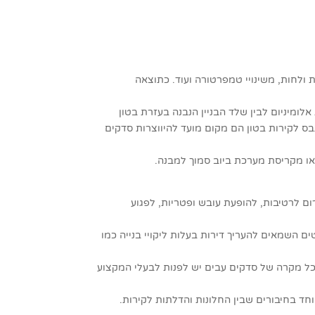
 ולחות, משינויי טמפרטורה ועוד. כתוצאה
ומיניום לבין שלד הבניין הנבנה בעזרת בטון
בס לקירות בטון הם מקום מועד להיווצרות סדקים
ו מקריסת מערכת ביוב סמוך למבנה.
ם לרטיבות, להופעת עובש ופטריות, לפגוע
ם השמאים להעריך דירות בעלות ליקויי בנייה כמו
בכל מקרה של סדקים עבים יש לפנות לבעלי המקצוע
וחד בחיבורים שבין החלונות והדלתות לקירות.