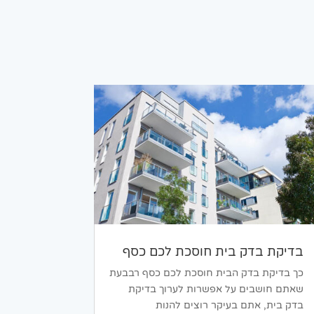
בדיקת בדק בית חוסכת לכם כסף
כך בדיקת בדק הבית חוסכת לכם כסף רבבעת
שאתם חושבים על אפשרות לערוך בדיקת
בדק בית, אתם בעיקר רוצים להנות