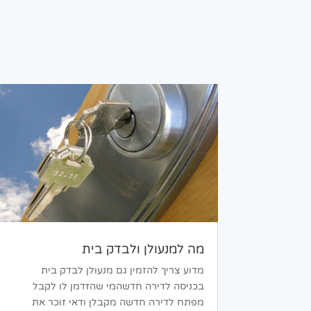
מה למנעולן ולבדק בית
מדוע צריך להזמין גם מנעולן לבדק בית
בכניסה לדירה חדשהמי שהזדמן לו לקבל
מפתח לדירה חדשה מקבלן ודאי זוכר את