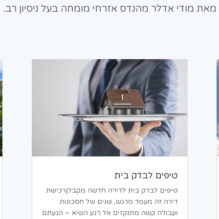
מאת מודי אדלר מהנדס אזרחי מומחה בעל ניסיון רב.
טיפים לבדק בית
טיפים לבדק בית לדירה חדשה מקבלןרכישת
דירה זה מעמד מרגש, שנים של חסכונות
ועבודה קשה מתנקזים אל רגע השיא – הגעתם