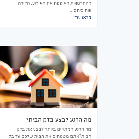
ההתרגשות האופפת את האירוע. הדירה
שחיכיתם...
קראו עוד
מה הרגע לבצע בדק הבית?
מה הרגע המתאים ביותר לבצע את בדק
הבית?אתם מטפחים את הבית שלכם עד בלי