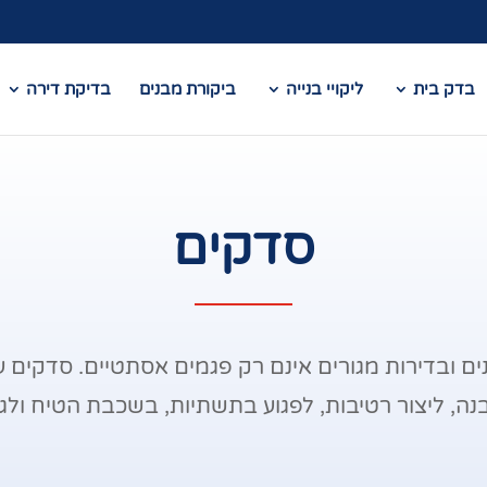
בדק בית
ליקויי בנייה
ביקורת מבנים
בדיקת דירה
סדקים
ם ובדירות מגורים אינם רק פגמים אסתטיים. סדקים על
ה, ליצור רטיבות, לפגוע בתשתיות, בשכבת הטיח ולגר