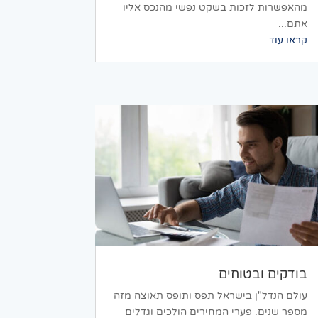
מהאפשרות לזכות בשקט נפשי מהנכס אליו
אתם...
קראו עוד
בודקים ובטוחים
עולם הנדל"ן בישראל תפס ותופס תאוצה מזה
מספר שנים. פערי המחירים הולכים וגדלים