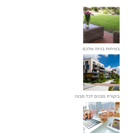
בטיחות בגינה שלכם
ביקורת מבנים לכל מבנה