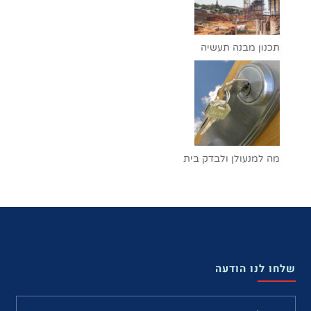
תכנון מבנה תעשיה
מה למנעולן ולבדק בית
שלחו לנו הודעה