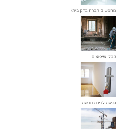
מחפשים חברת בדק בית?
קבלן שיפוצים
כניסה לדירה חדשה