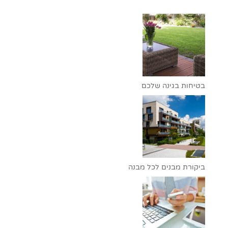
בטיחות בגינה שלכם
ביקורת מבנים לכל מבנה