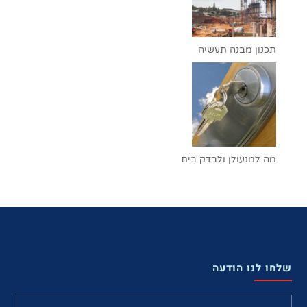
תכנון מבנה תעשיה
מה למנעולן ולבדק בית
שלחו לנו הודעה