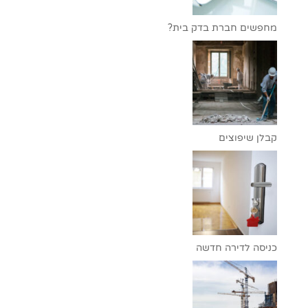
מחפשים חברת בדק בית?
קבלן שיפוצים
כניסה לדירה חדשה