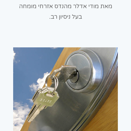
מאת מודי אדלר מהנדס אזרחי מומחה
בעל ניסיון רב.