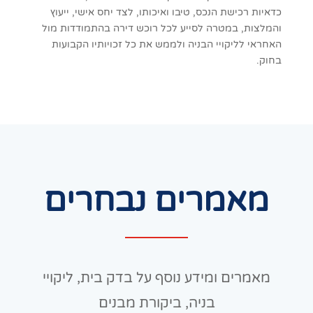
כדאיות רכישת הנכס, טיבו ואיכותו, לצד יחס אישי, ייעוץ
והמלצות, במטרה לסייע לכל רוכש דירה בהתמודדות מול
האחראי לליקויי הבניה ולממש את כל זכויותיו הקבועות
בחוק.
מאמרים נבחרים
מאמרים ומידע נוסף על בדק בית, ליקויי
בניה, ביקורת מבנים