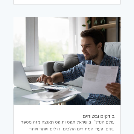
בודקים ובטוחים
עולם הנדל"ן בישראל תפס ותופס תאוצה מזה מספר
שנים. פערי המחירים הולכים וגדלים ויותר ויותר