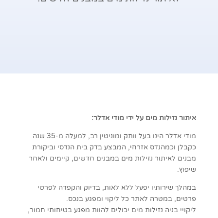
איתור נזילות מים על ידי מודי אדלר:
מודי אדלר הינו בעל וותק ומוניטין רב, למעלה מ-35 שנה
כקבלן וכמהנדס אזרחי, המבצע בדק בית הנדסי וביקורת
מבנים לאיתור נזילות מים במבנים חדשים, קיימים ולאחר
שיפוץ.
במהלך שירותיו יפעל ללא לאות, בדיוק והקפדה לפרטי
פרטים, במטרה לאתר כל ליקוי ומפגע בנכס.
ליקויי בניה נזילות מים יכולים להוות מפגע בטיחותי חמור,