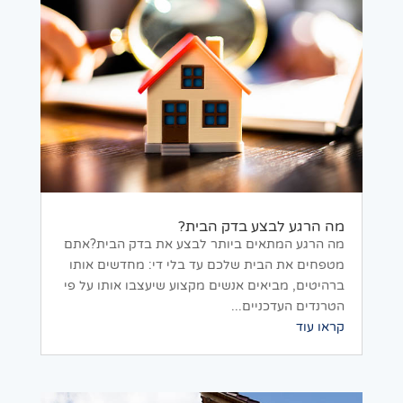
מה הרגע לבצע בדק הבית?
מה הרגע המתאים ביותר לבצע את בדק הבית?אתם
מטפחים את הבית שלכם עד בלי די: מחדשים אותו
ברהיטים, מביאים אנשים מקצוע שיעצבו אותו על פי
הטרנדים העדכניים...
קראו עוד