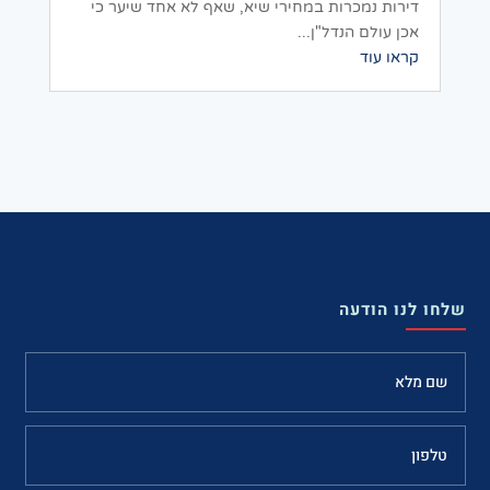
דירות נמכרות במחירי שיא, שאף לא אחד שיער כי
אכן עולם הנדל"ן...
קראו עוד
שלחו לנו הודעה