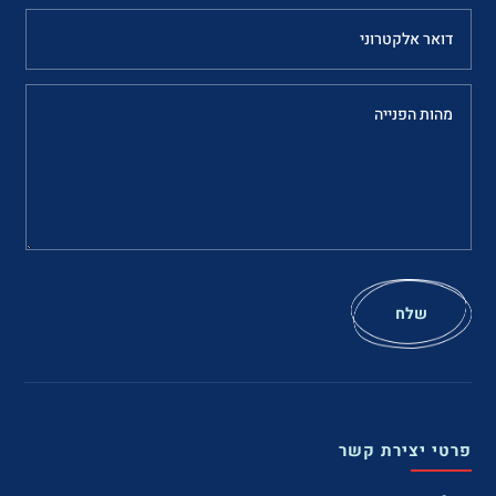
שלח
פרטי יצירת קשר