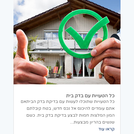
כל הטעויות עם בדק בית
כל הטעויות שתוכלו לעשות עם בדיקת בדק הביתאם
אתם עומדים להיכנס אל נכס חדש, בטח קיבלתם
המון המלצות חמות לבצע בדיקת בדק בית. כשם
שנשים בהריון מבצעות...
קראו עוד