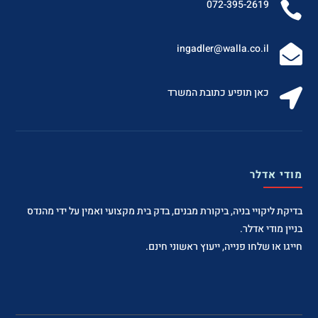
072-395-2619

‫ingadler@walla.co.il‬

כאן תופיע כתובת המשרד

מודי אדלר
בדיקת ליקויי בניה, ביקורת מבנים, בדק בית מקצועי ואמין על ידי מהנדס
בניין מודי אדלר.
חייגו או שלחו פנייה, ייעוץ ראשוני חינם.