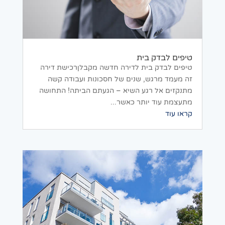
טיפים לבדק בית
טיפים לבדק בית לדירה חדשה מקבלןרכישת דירה
זה מעמד מרגש, שנים של חסכונות ועבודה קשה
מתנקזים אל רגע השיא – הגעתם הביתה! התחושה
מתעצמת עוד יותר כאשר...
קראו עוד