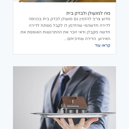
מה למנעולן ולבדק בית
מדוע צריך להזמין גם מנעולן לבדק בית בכניסה
לדירה חדשהמי שהזדמן לו לקבל מפתח לדירה
חדשה מקבלן ודאי זוכר את ההתרגשות האופפת את
האירוע. הדירה שחיכיתם...
קראו עוד