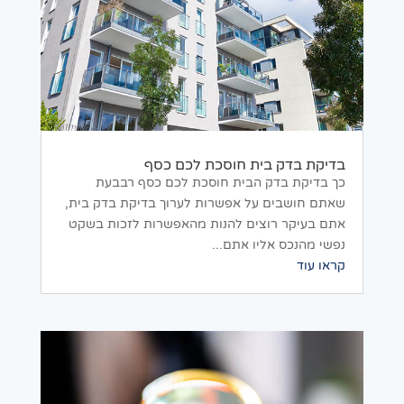
בדיקת בדק בית חוסכת לכם כסף
כך בדיקת בדק הבית חוסכת לכם כסף רבבעת
שאתם חושבים על אפשרות לערוך בדיקת בדק בית,
אתם בעיקר רוצים להנות מהאפשרות לזכות בשקט
נפשי מהנכס אליו אתם...
קראו עוד